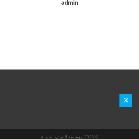
admin
© 2026
مؤسسة السيف الخيرية