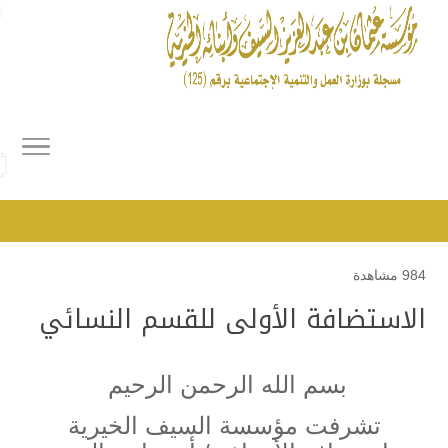
984 مشاهدة
الاستضافة الأولى للقسم النسائي
بسم الله الرحمن الرحيم
تشرفت مؤسسة السيف الخيرية