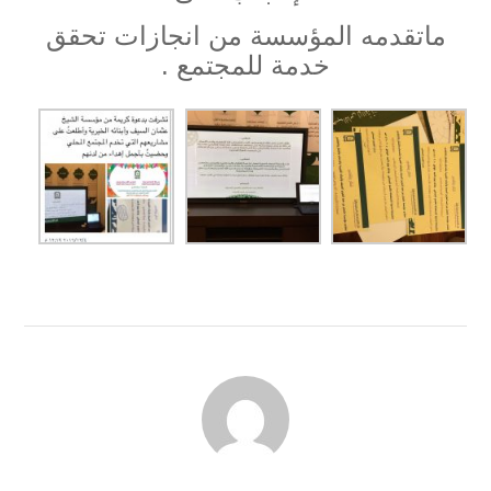
ماتقدمه المؤسسة من انجازات تحقق
خدمة للمجتمع .