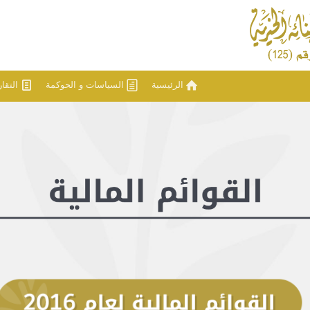
الرئيسية
السياسات و الحوكمة
التقا