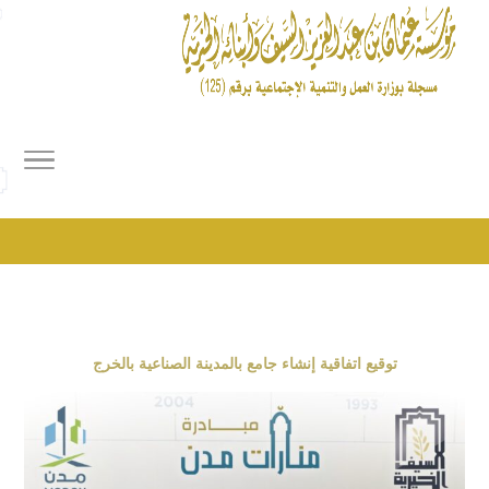
توقيع اتفاقية إنشاء جامع بالمدينة الصناعية بالخرج