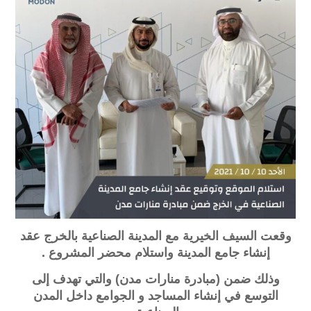
وقعت السيف الخيرية
مع المدينة الصناعية بالخرج عقد
إنشاء جامع المدينة واستلام محضر المشروع .
وذلك ضمن (مبادرة منارات مدن)
والتي تهدف إلى
التوسع في إنشاء المساجد و الجوامع داخل المدن