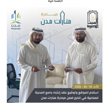
الصناعية