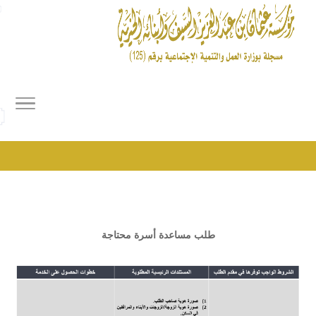
طلب مساعدة أسرة محتاجة