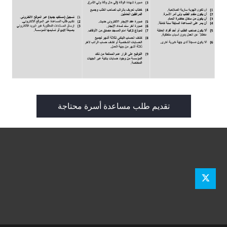
تقديم طلب مساعدة أسرة محتاجة