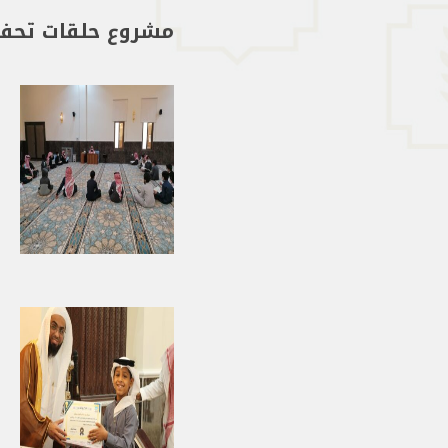
مشروع حلقات تحفي