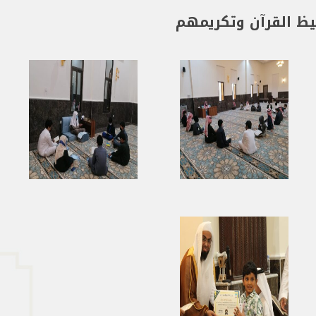
ظ القرآن وتكريمهم