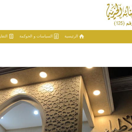
الرئيسية
السياسات و الحوكمة
التقا