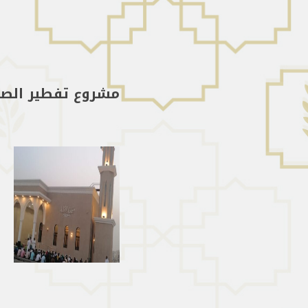
مشروع تفطير الصائمي