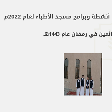
أنشطة وبرامج مسجد الأطباء لعام 2022م
ن في رمضان عام 1443هـ